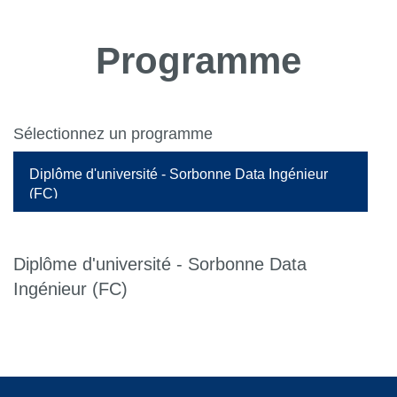
Programme
Sélectionnez un programme
Diplôme d'université - Sorbonne Data Ingénieur
(FC)
Diplôme d'université - Sorbonne Data
Ingénieur (FC)