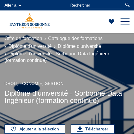
Aller à
Offre de formation
Catalogue des formations
Diplôme d'université
Diplôme d'université
Diplôme d'université - Sorbonne Data Ingénieur
(formation continue)
DROIT, ECONOMIE, GESTION
Diplôme d'université - Sorbonne Data
Ingénieur (formation continue)
Ajouter à la sélection
Télécharger