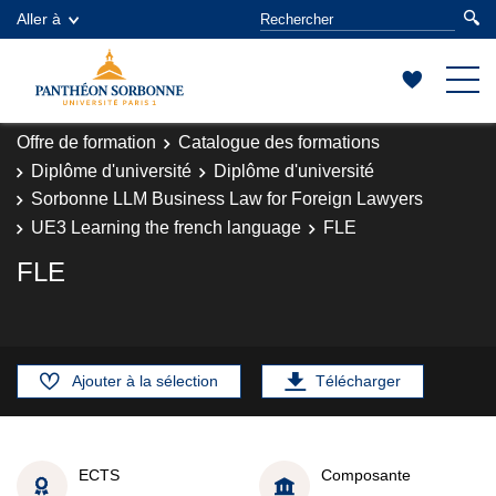
Aller à
Offre de formation
Catalogue des formations
Diplôme d'université
Diplôme d'université
Sorbonne LLM Business Law for Foreign Lawyers
UE3 Learning the french language
FLE
FLE
Ajouter à la sélection
Télécharger
ECTS
Composante