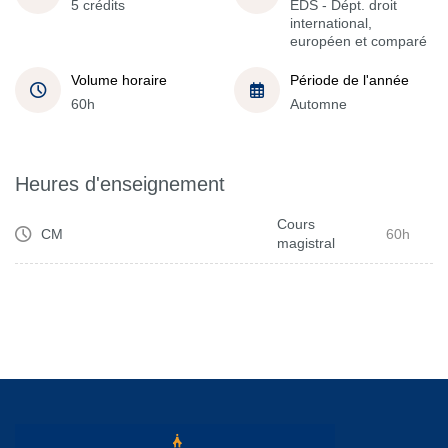
5 crédits
EDS - Dépt. droit
international,
européen et comparé
Volume horaire
Période de l'année
60h
Automne
Heures d'enseignement
Cours
CM
60h
magistral