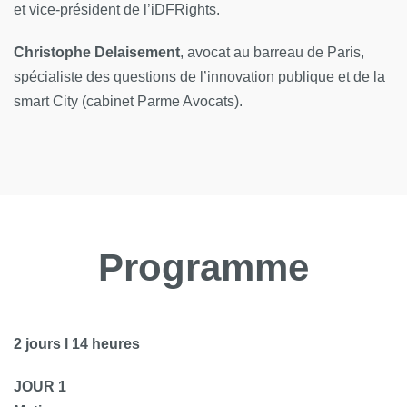
et vice-président de l’iDFRights.
Christophe Delaisement
, avocat au barreau de Paris,
spécialiste des questions de l’innovation publique et de la
smart City (cabinet Parme Avocats).
Programme
2 jours l 14 heures
JOUR 1