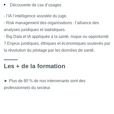
Découverte de cas d’usages
- l’IA l’intelligence assistée du juge.
- Risk management des organisations : l’alliance des
analyses juridiques et statistiques.
- Big Data et IA appliquée à la santé, risque ou opportunité
? Enjeux juridiques, éthiques et économiques soulevés par
la révolution du pilotage par les données de santé.
Les + de la formation
► Plus de 80 % de nos intervenants sont des
professionnels du secteur.