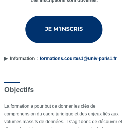
Les inscriptions sont ouvertes.
▶ Information :
formations.courtes1@univ-paris1.fr
Objectifs
La formation a pour but de donner les clés de
compréhension du cadre juridique et des enjeux liés aux
volumes massifs de données. Il s’agit donc de découvrir et