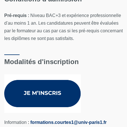
Pré-requis :
Niveau BAC+3 et expérience professionnelle
d'au moins 1 an. Les candidatures peuvent être évaluées
par le formateur au cas par cas si les pré-requis concernant
les diplômes ne sont pas satisfaits.
Modalités d'inscription
Information
:
formations.courtes1@univ-paris1.fr