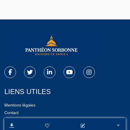
LIENS UTILES
Mentions légales
Contact