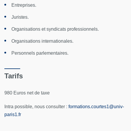
Entreprises.
Juristes.
Organisations et syndicats professionnels.
Organisations internationales.
Personnels parlementaires.
Tarifs
980 Euros net de taxe
Intra possible, nous consulter :
formations.courtes1
@
univ-
paris1.fr