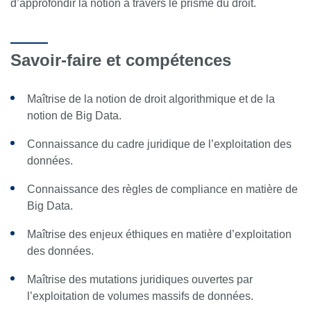
d’approfondir la notion à travers le prisme du droit.
Savoir-faire et compétences
Maîtrise de la notion de droit algorithmique et de la
notion de Big Data.
Connaissance du cadre juridique de l’exploitation des
données.
Connaissance des règles de compliance en matière de
Big Data.
Maîtrise des enjeux éthiques en matière d’exploitation
des données.
Maîtrise des mutations juridiques ouvertes par
l’exploitation de volumes massifs de données.