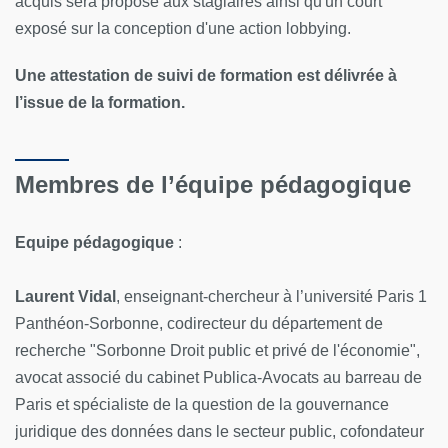
acquis sera proposé aux stagiaires ainsi qu'un court
exposé sur la conception d'une action lobbying.
Une attestation de suivi de formation est délivrée à
l’issue de la formation.
Membres de l’équipe pédagogique
Equipe pédagogique
:
Laurent Vidal
, enseignant-chercheur à l’université Paris 1
Panthéon-Sorbonne, codirecteur du département de
recherche "Sorbonne Droit public et privé de l'économie",
avocat associé du cabinet Publica-Avocats au barreau de
Paris et spécialiste de la question de la gouvernance
juridique des données dans le secteur public, cofondateur