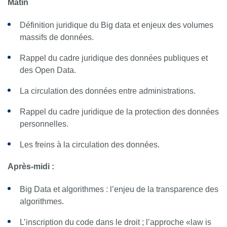
Matin
Définition juridique du Big data et enjeux des volumes
massifs de données.
Rappel du cadre juridique des données publiques et
des Open Data.
La circulation des données entre administrations.
Rappel du cadre juridique de la protection des données
personnelles.
Les freins à la circulation des données.
Après-midi :
Big Data et algorithmes : l’enjeu de la transparence des
algorithmes.
L’inscription du code dans le droit ; l’approche «law is