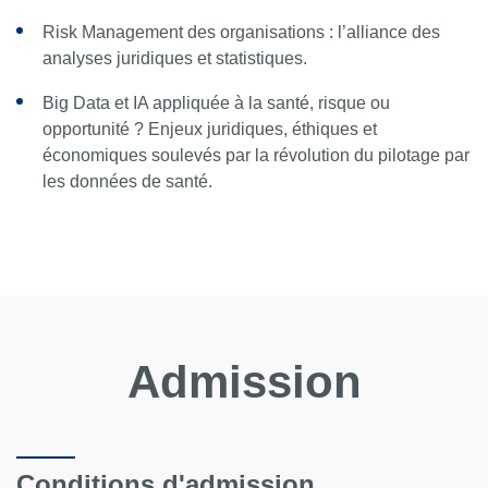
Risk Management des organisations : l’alliance des
analyses juridiques et statistiques.
Big Data et IA appliquée à la santé, risque ou
opportunité ? Enjeux juridiques, éthiques et
économiques soulevés par la révolution du pilotage par
les données de santé.
Admission
Conditions d'admission