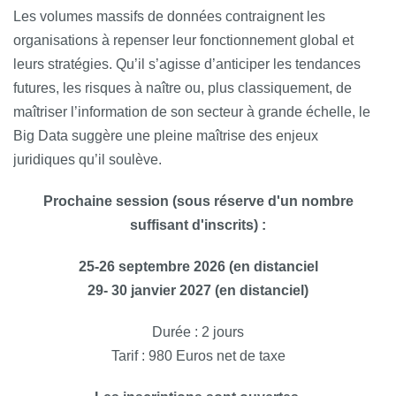
Les volumes massifs de données contraignent les
organisations à repenser leur fonctionnement global et
leurs stratégies. Qu’il s’agisse d’anticiper les tendances
futures, les risques à naître ou, plus classiquement, de
maîtriser l’information de son secteur à grande échelle, le
Big Data suggère une pleine maîtrise des enjeux
juridiques qu’il soulève.
Prochaine session (sous réserve d'un nombre
suffisant d'inscrits) :
25-26 septembre 2026 (en distanciel
29- 30 janvier 2027 (en distanciel)
Durée : 2 jours
Tarif : 980 Euros net de taxe