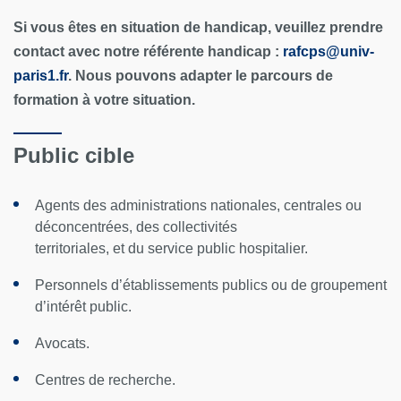
Si vous êtes en situation de handicap, veuillez prendre
contact avec notre référente handicap :
rafcps@univ-
paris1.fr
. Nous pouvons adapter le parcours de
formation à votre situation.
Public cible
Agents des administrations nationales, centrales ou
déconcentrées, des collectivités
territoriales, et du service public hospitalier.
Personnels d’établissements publics ou de groupement
d’intérêt public.
Avocats.
Centres de recherche.