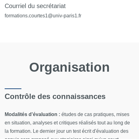
Courriel du secrétariat
formations.courtes1@univ-paris1.fr
Organisation
Contrôle des connaissances
Modalités d'évaluation :
études de cas pratiques, mises
en situation, analyses et critiques réalisés tout au long de
la formation. Le dernier jour un test écrit d'évaluation des