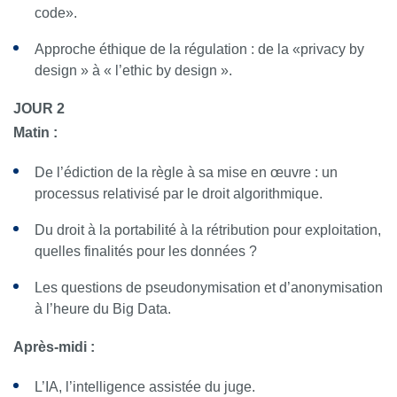
code».
Approche éthique de la régulation : de la «privacy by
design » à « l’ethic by design ».
JOUR 2
Matin :
De l’édiction de la règle à sa mise en œuvre : un
processus relativisé par le droit algorithmique.
Du droit à la portabilité à la rétribution pour exploitation,
quelles finalités pour les données ?
Les questions de pseudonymisation et d’anonymisation
à l’heure du Big Data.
Après-midi :
L’IA, l’intelligence assistée du juge.