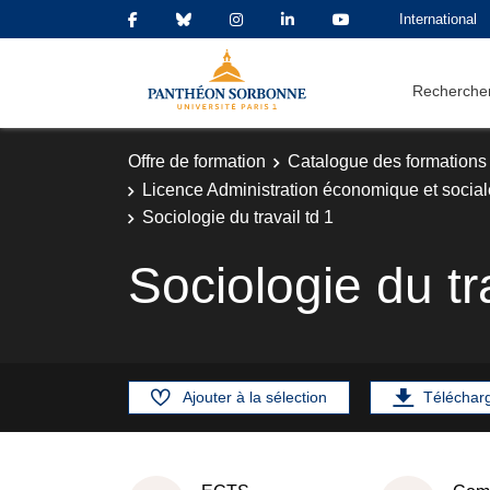
International
Rechercher
Offre de formation
Catalogue des formations
Licence Administration économique et social
Sociologie du travail td 1
Sociologie du tra
Ajouter à la sélection
Téléchar