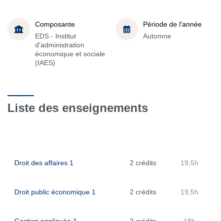
Composante
Période de l'année
EDS - Institut
Automne
d'administration
économique et sociale
(IAES)
Liste des enseignements
Droit des affaires 1
2 crédits
19,5h
Droit public économique 1
2 crédits
19,5h