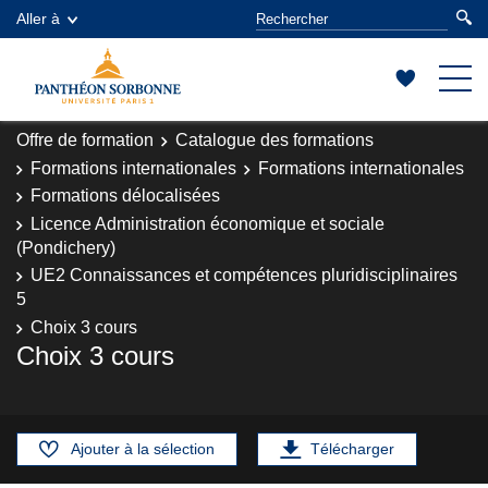
Aller à
Offre de formation
Catalogue des formations
Formations internationales
Formations internationales
Formations délocalisées
Licence Administration économique et sociale
(Pondichery)
UE2 Connaissances et compétences pluridisciplinaires
5
Choix 3 cours
Choix 3 cours
Ajouter à la sélection
Télécharger