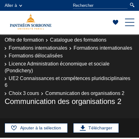
Aller à
Offre de formation
Catalogue des formations
Formations internationales
Formations internationales
Formations délocalisées
Licence Administration économique et sociale
(Pondichery)
UE2 Connaissances et compétences pluridisciplinaires
6
Choix 3 cours
Communication des organisations 2
Communication des organisations 2
Ajouter à la sélection
Télécharger