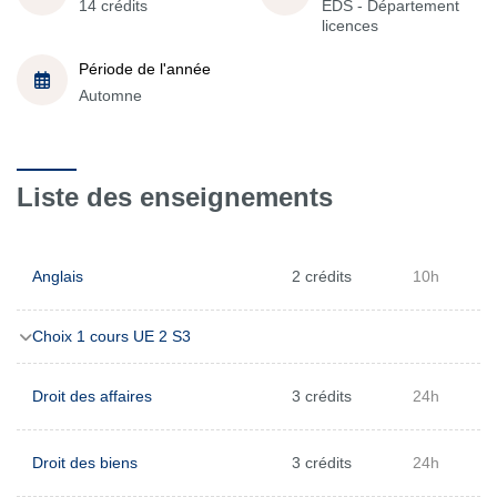
14 crédits
EDS - Département
licences
Période de l'année
Automne
Liste des enseignements
Anglais
2 crédits
10h
Choix 1 cours UE 2 S3
Droit des affaires
3 crédits
24h
Droit des biens
3 crédits
24h