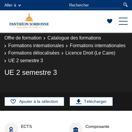
Aller à
Offre de formation
Catalogue des formations
Formations internationales
Formations internationales
Formations délocalisées
Licence Droit (Le Caire)
UE 2 semestre 3
UE 2 semestre 3
Ajouter à la sélection
Télécharger
ECTS
Composante