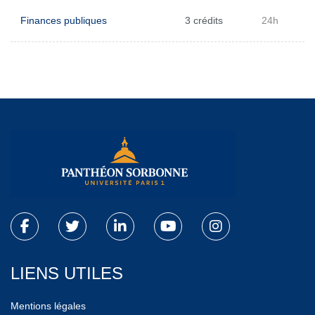
Finances publiques
3 crédits
24h
LIENS UTILES
Mentions légales