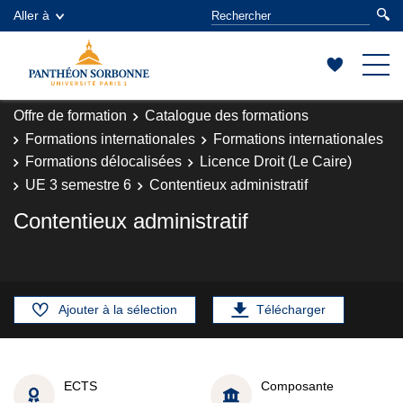
Aller à
Offre de formation
Catalogue des formations
Formations internationales
Formations internationales
Formations délocalisées
Licence Droit (Le Caire)
UE 3 semestre 6
Contentieux administratif
Contentieux administratif
Ajouter à la sélection
Télécharger
ECTS
Composante