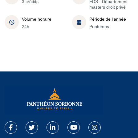
3 crédits
EDS - Département
masters droit privé
Volume horaire
Période de l'année
24h
Printemps