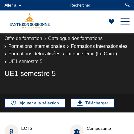
Aller à
Offre de formation
Catalogue des formations
Formations internationales
Formations internationales
Formations délocalisées
Licence Droit (Le Caire)
UE1 semestre 5
UE1 semestre 5
Ajouter à la sélection
Télécharger
ECTS
Composante