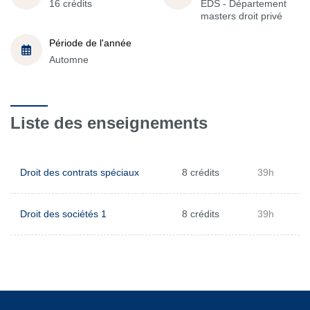
16 crédits
EDS - Département
masters droit privé
Période de l'année
Automne
Liste des enseignements
Droit des contrats spéciaux
8 crédits
39h
Droit des sociétés 1
8 crédits
39h