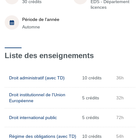
30 crédits
EDS - Département
licences
Période de l'année
Automne
Liste des enseignements
Droit administratif (avec TD)
10 crédits
36h
Droit institutionnel de l'Union
5 crédits
32h
Européenne
Droit international public
5 crédits
72h
Régime des obligations (avec TD)
10 crédits
54h