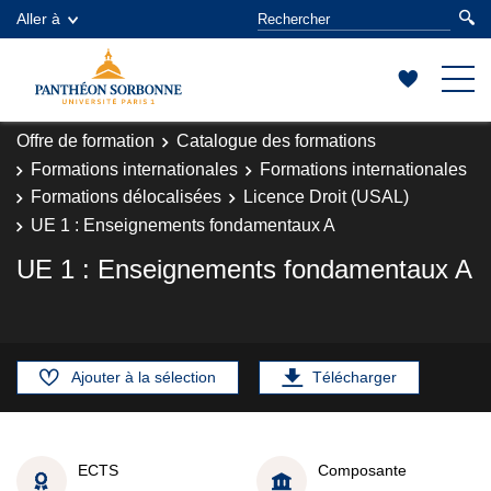
Aller à
Offre de formation
Catalogue des formations
Formations internationales
Formations internationales
Formations délocalisées
Licence Droit (USAL)
UE 1 : Enseignements fondamentaux A
UE 1 : Enseignements fondamentaux A
Ajouter à la sélection
Télécharger
ECTS
Composante