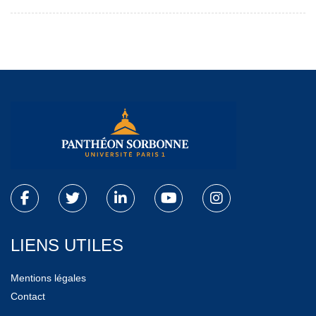
LIENS UTILES
Mentions légales
Contact