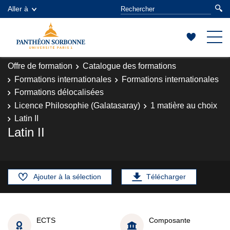
Aller à
Offre de formation
Catalogue des formations
Formations internationales
Formations internationales
Formations délocalisées
Licence Philosophie (Galatasaray)
1 matière au choix
Latin II
Latin II
Ajouter à la sélection
Télécharger
ECTS
Composante