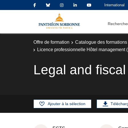
International
Rechercher
Offre de formation
Catalogue des formations
Licence professionnelle Hôtel management 
Legal and fisca
Ajouter à la sélection
Téléchar