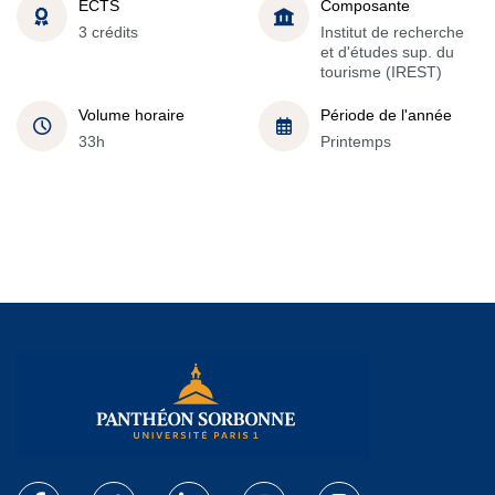
ECTS
Composante
3 crédits
Institut de recherche
et d'études sup. du
tourisme (IREST)
Volume horaire
Période de l'année
33h
Printemps