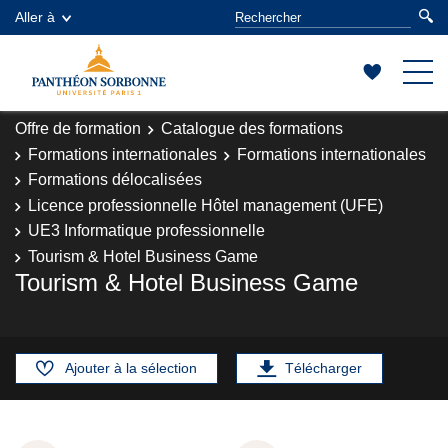
Aller à
Offre de formation
Catalogue des formations
Formations internationales
Formations internationales
Formations délocalisées
Licence professionnelle Hôtel management (UFE)
UE3 Informatique professionnelle
Tourism & Hotel Business Game
Tourism & Hotel Business Game
Ajouter à la sélection
Télécharger