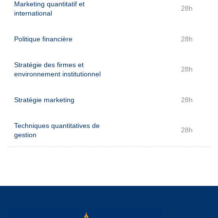
Marketing quantitatif et
28h
international
Politique financière
28h
Stratégie des firmes et
28h
environnement institutionnel
Stratégie marketing
28h
Techniques quantitatives de
28h
gestion