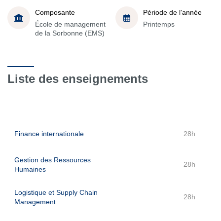
Composante
Période de l'année
École de management
Printemps
de la Sorbonne (EMS)
Liste des enseignements
Finance internationale
28h
Gestion des Ressources
28h
Humaines
Logistique et Supply Chain
28h
Management