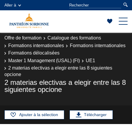
Aller à
Offre de formation
Catalogue des formations
Formations internationales
Formations internationales
Formations délocalisées
Master 1 Management (USAL) (FI)
UE1
2 materias electivas a elegir entre las 8 siguientes
opcione
2 materias electivas a elegir entre las 8
siguientes opcione
Ajouter à la sélection
Télécharger