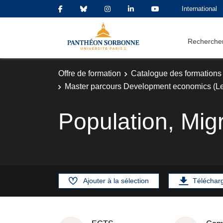
International
Rechercher
Offre de formation
Catalogue des formations
Master parcours Development economics (Le
Population, Mig
Ajouter à la sélection
Téléchar