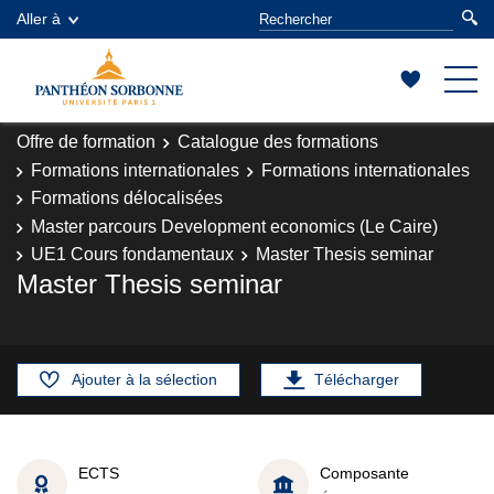
Aller à
Offre de formation
Catalogue des formations
Formations internationales
Formations internationales
Formations délocalisées
Master parcours Development economics (Le Caire)
UE1 Cours fondamentaux
Master Thesis seminar
Master Thesis seminar
Ajouter à la sélection
Télécharger
ECTS
Composante