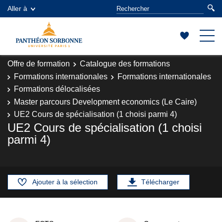
Aller à
Offre de formation
Catalogue des formations
Formations internationales
Formations internationales
Formations délocalisées
Master parcours Development economics (Le Caire)
UE2 Cours de spécialisation (1 choisi parmi 4)
UE2 Cours de spécialisation (1 choisi
parmi 4)
Ajouter à la sélection
Télécharger