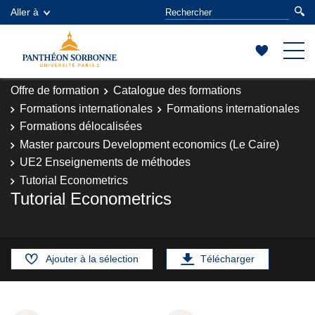
Aller à
Offre de formation
Catalogue des formations
Formations internationales
Formations internationales
Formations délocalisées
Master parcours Development economics (Le Caire)
UE2 Enseignements de méthodes
Tutorial Econometrics
Tutorial Econometrics
Ajouter à la sélection
Télécharger