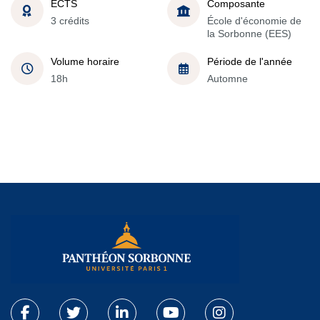
ECTS
Composante
3 crédits
École d'économie de
la Sorbonne (EES)
Volume horaire
Période de l'année
18h
Automne