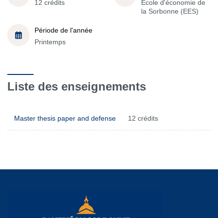
12 crédits
École d'économie de
la Sorbonne (EES)
Période de l'année
Printemps
Liste des enseignements
Master thesis paper and defense
12 crédits