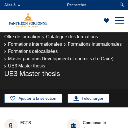
Aller à
Offre de formation
Catalogue des formations
Formations internationales
Formations internationales
Formations délocalisées
Master parcours Development economics (Le Caire)
UE3 Master thesis
UE3 Master thesis
Ajouter à la sélection
Télécharger
ECTS
Composante