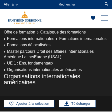
Aller à
Offre de formation
Catalogue des formations
Formations internationales
Formations internationales
Formations délocalisées
Master parcours Droit des affaires internationales
Amérique Latine/Europe (USAL)
UE 1 : Ens. fondamentaux
Organisations internationales américaines
Organisations internationales
américaines
Ajouter à la sélection
Télécharger