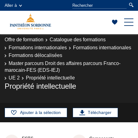
Aller à
Offre de formation
Catalogue des formations
Formations internationales
Formations internationales
Formations délocalisées
Master parcours Droit des affaires parcours Franco-
marocain-FES (EDS-IEJ)
UE 2
Propriété intellectuelle
Propriété intellectuelle
Ajouter à la sélection
Télécharger