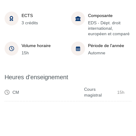
ECTS
Composante
3 crédits
EDS - Dépt. droit
international,
européen et comparé
Volume horaire
Période de l'année
15h
Automne
Heures d'enseignement
Cours
CM
15h
magistral