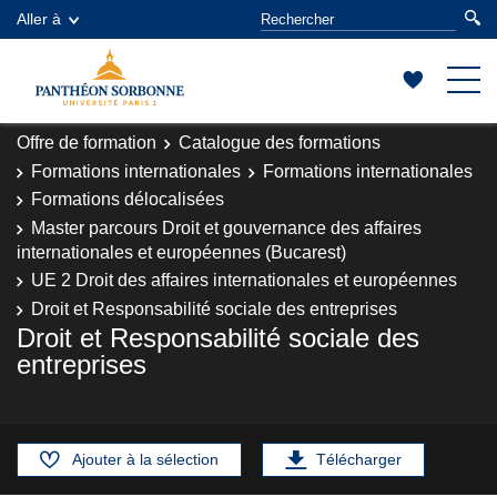
Aller à
Offre de formation
Catalogue des formations
Formations internationales
Formations internationales
Formations délocalisées
Master parcours Droit et gouvernance des affaires
internationales et européennes (Bucarest)
UE 2 Droit des affaires internationales et européennes
Droit et Responsabilité sociale des entreprises
Droit et Responsabilité sociale des
entreprises
Ajouter à la sélection
Télécharger