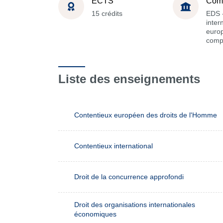
ECTS
Com
15 crédits
EDS -
inter
euro
comp
Liste des enseignements
Contentieux européen des droits de l'Homme
Contentieux international
Droit de la concurrence approfondi
Droit des organisations internationales
économiques