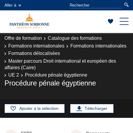
Aller à
Offre de formation
Catalogue des formations
Formations internationales
Formations internationales
Formations délocalisées
Master parcours Droit international et européen des
affaires (Caire)
UE 2
Procédure pénale égyptienne
Procédure pénale égyptienne
Ajouter à la sélection
Télécharger