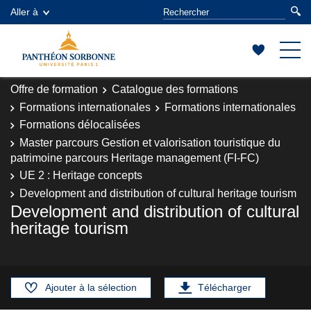
Aller à
Offre de formation
Catalogue des formations
Formations internationales
Formations internationales
Formations délocalisées
Master parcours Gestion et valorisation touristique du
patrimoine parcours Heritage management (FI-FC)
UE 2 : Heritage concepts
Development and distribution of cultural heritage tourism
Development and distribution of cultural
heritage tourism
Ajouter à la sélection
Télécharger