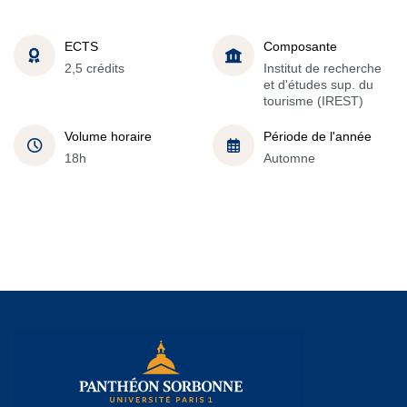
ECTS
Composante
2,5 crédits
Institut de recherche
et d'études sup. du
tourisme (IREST)
Volume horaire
Période de l'année
18h
Automne