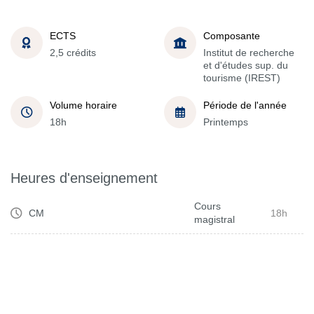
ECTS
Composante
2,5 crédits
Institut de recherche
et d'études sup. du
tourisme (IREST)
Volume horaire
Période de l'année
18h
Printemps
Heures d'enseignement
Cours
CM
18h
magistral