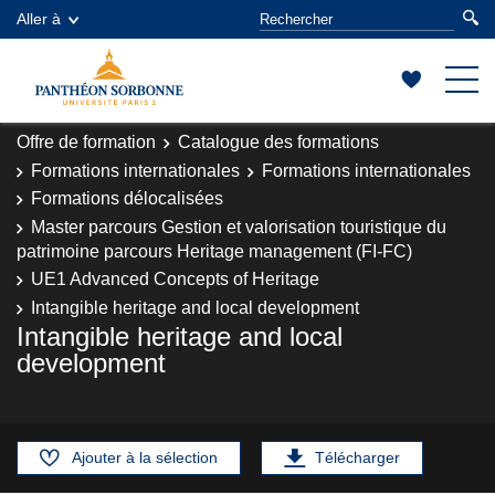
Aller à
Offre de formation
Catalogue des formations
Formations internationales
Formations internationales
Formations délocalisées
Master parcours Gestion et valorisation touristique du
patrimoine parcours Heritage management (FI-FC)
UE1 Advanced Concepts of Heritage
Intangible heritage and local development
Intangible heritage and local
development
Ajouter à la sélection
Télécharger