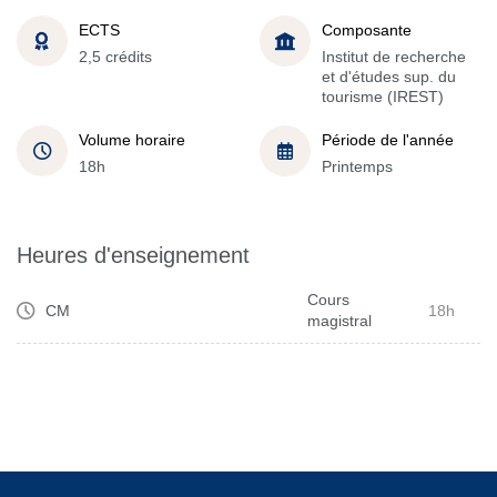
ECTS
Composante
2,5 crédits
Institut de recherche
et d'études sup. du
tourisme (IREST)
Volume horaire
Période de l'année
18h
Printemps
Heures d'enseignement
Cours
CM
18h
magistral