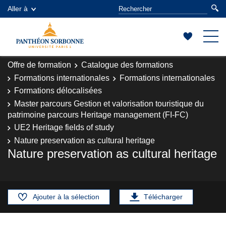
Aller à
Offre de formation
Catalogue des formations
Formations internationales
Formations internationales
Formations délocalisées
Master parcours Gestion et valorisation touristique du
patrimoine parcours Heritage management (FI-FC)
UE2 Heritage fields of study
Nature preservation as cultural heritage
Nature preservation as cultural heritage
Ajouter à la sélection
Télécharger