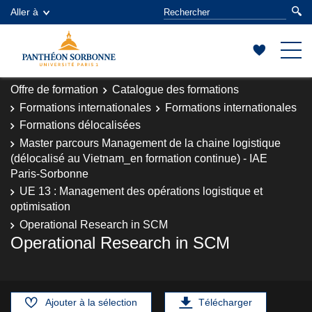
Aller à
Offre de formation
Catalogue des formations
Formations internationales
Formations internationales
Formations délocalisées
Master parcours Management de la chaine logistique
(délocalisé au Vietnam_en formation continue) - IAE
Paris-Sorbonne
UE 13 : Management des opérations logistique et
optimisation
Operational Research in SCM
Operational Research in SCM
Ajouter à la sélection
Télécharger