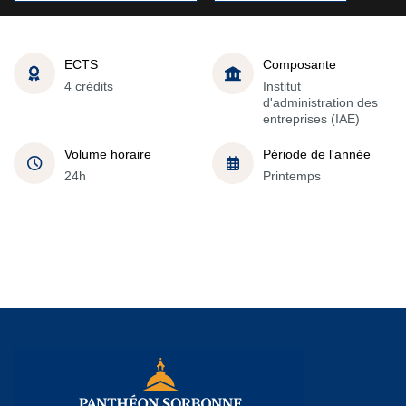
ECTS
Composante
4 crédits
Institut
d'administration des
entreprises (IAE)
Volume horaire
Période de l'année
24h
Printemps