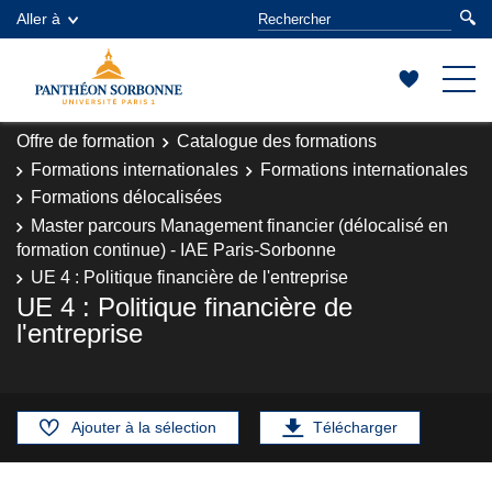
Aller à
Offre de formation
Catalogue des formations
Formations internationales
Formations internationales
Formations délocalisées
Master parcours Management financier (délocalisé en
formation continue) - IAE Paris-Sorbonne
UE 4 : Politique financière de l'entreprise
UE 4 : Politique financière de
l'entreprise
Ajouter à la sélection
Télécharger