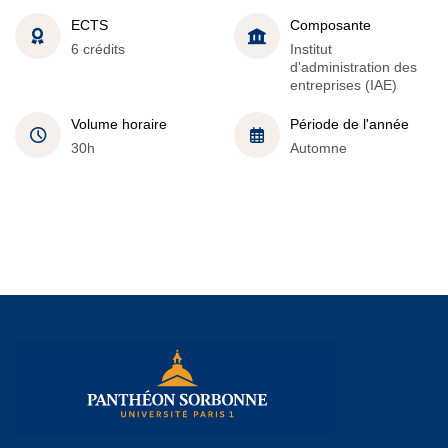
ECTS
Composante
6 crédits
Institut
d'administration des
entreprises (IAE)
Volume horaire
Période de l'année
30h
Automne