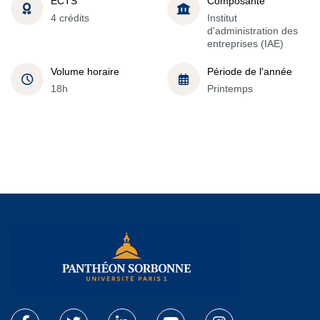
ECTS
Composante
4 crédits
Institut
d'administration des
entreprises (IAE)
Volume horaire
Période de l'année
18h
Printemps