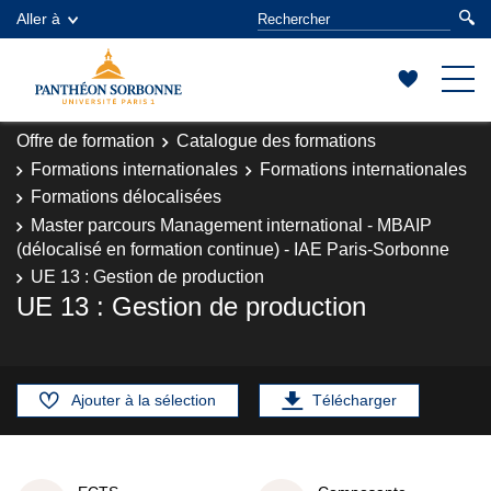
Aller à
Offre de formation
Catalogue des formations
Formations internationales
Formations internationales
Formations délocalisées
Master parcours Management international - MBAIP
(délocalisé en formation continue) - IAE Paris-Sorbonne
UE 13 : Gestion de production
UE 13 : Gestion de production
Ajouter à la sélection
Télécharger