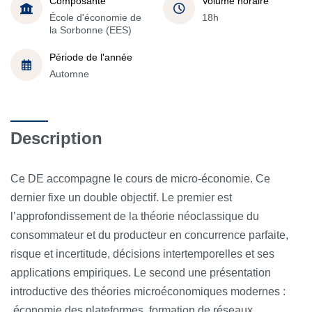
Composante
Volume horaire
École d'économie de
18h
la Sorbonne (EES)
Période de l'année
Automne
Description
Ce DE accompagne le cours de micro-économie. Ce
dernier fixe un double objectif. Le premier est
l’approfondissement de la théorie néoclassique du
consommateur et du producteur en concurrence parfaite,
risque et incertitude, décisions intertemporelles et ses
applications empiriques. Le second une présentation
introductive des théories microéconomiques modernes :
économie des plateformes, formation de réseaux,