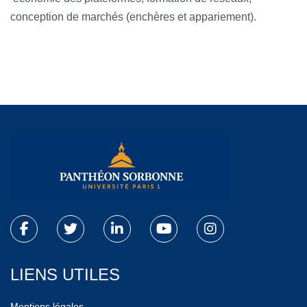
conception de marchés (enchères et appariement).
LIENS UTILES
Mentions légales