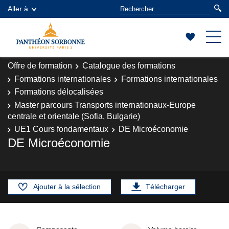
Aller à
Offre de formation
Catalogue des formations
Formations internationales
Formations internationales
Formations délocalisées
Master parcours Transports internationaux-Europe
centrale et orientale (Sofia, Bulgarie)
UE1 Cours fondamentaux
DE Microéconomie
DE Microéconomie
Ajouter à la sélection
Télécharger