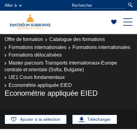
Aller à
Offre de formation
Catalogue des formations
Formations internationales
Formations internationales
Formations délocalisées
Master parcours Transports internationaux-Europe
centrale et orientale (Sofia, Bulgarie)
UE1 Cours fondamentaux
Econométrie appliquée EIED
Econométrie appliquée EIED
Ajouter à la sélection
Télécharger