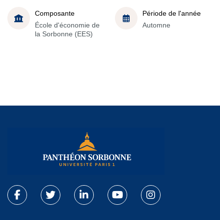
Composante
Période de l'année
École d'économie de
Automne
la Sorbonne (EES)