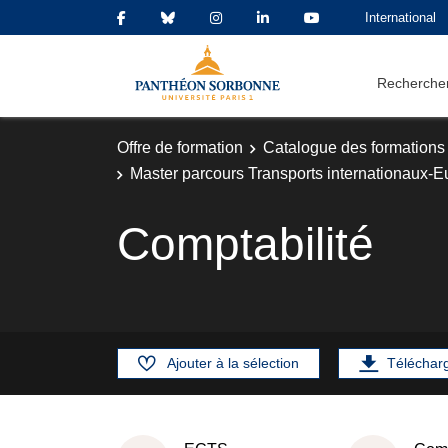
International
Rechercher
Offre de formation
Catalogue des formations
Master parcours Transports internationaux-Eur
Comptabilité
Ajouter à la sélection
Téléchar