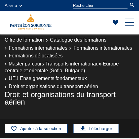
Aller à
Offre de formation
Catalogue des formations
Formations internationales
Formations internationales
Formations délocalisées
Master parcours Transports internationaux-Europe
centrale et orientale (Sofia, Bulgarie)
UE1 Enseignements fondamentaux
Droit et organisations du transport aérien
Droit et organisations du transport
aérien
Ajouter à la sélection
Télécharger