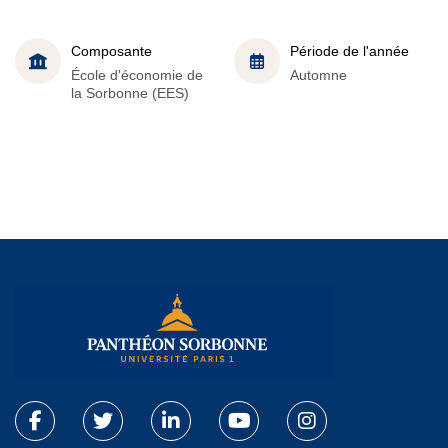
Composante
Période de l'année
École d'économie de
Automne
la Sorbonne (EES)