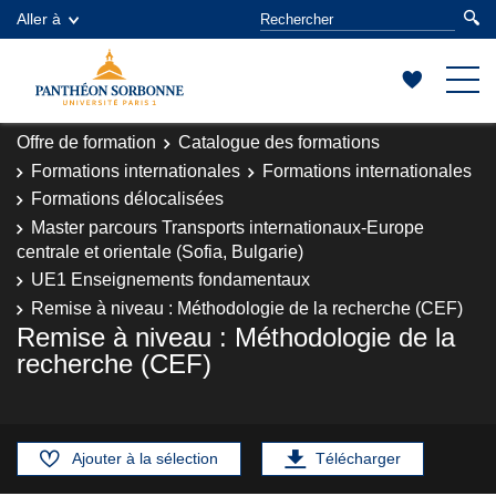
Aller à
Offre de formation
Catalogue des formations
Formations internationales
Formations internationales
Formations délocalisées
Master parcours Transports internationaux-Europe
centrale et orientale (Sofia, Bulgarie)
UE1 Enseignements fondamentaux
Remise à niveau : Méthodologie de la recherche (CEF)
Remise à niveau : Méthodologie de la
recherche (CEF)
Ajouter à la sélection
Télécharger