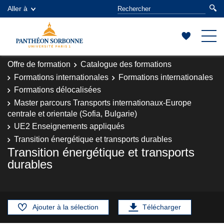
Aller à
Offre de formation
Catalogue des formations
Formations internationales
Formations internationales
Formations délocalisées
Master parcours Transports internationaux-Europe
centrale et orientale (Sofia, Bulgarie)
UE2 Enseignements appliqués
Transition énergétique et transports durables
Transition énergétique et transports
durables
Ajouter à la sélection
Télécharger