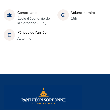
Composante
Volume horaire
École d'économie de
15h
la Sorbonne (EES)
Période de l'année
Automne