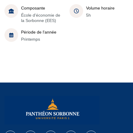
Composante
Volume horaire
École d'économie de
5h
la Sorbonne (EES)
Période de l'année
Printemps