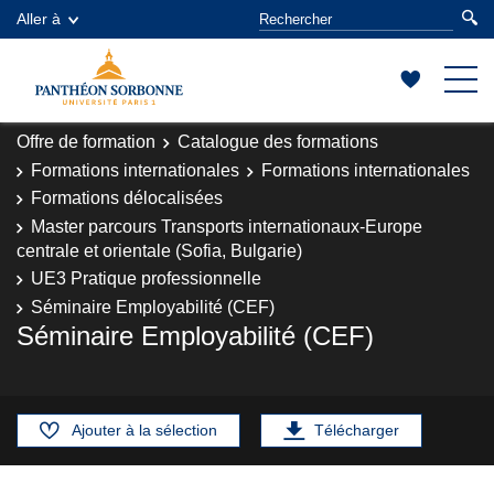
Aller à
Offre de formation
Catalogue des formations
Formations internationales
Formations internationales
Formations délocalisées
Master parcours Transports internationaux-Europe
centrale et orientale (Sofia, Bulgarie)
UE3 Pratique professionnelle
Séminaire Employabilité (CEF)
Séminaire Employabilité (CEF)
Ajouter à la sélection
Télécharger