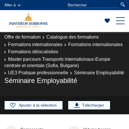
Aller à
Offre de formation
Catalogue des formations
Formations internationales
Formations internationales
Formations délocalisées
Master parcours Transports internationaux-Europe
centrale et orientale (Sofia, Bulgarie)
UE3 Pratique professionnelle
Séminaire Employabilité
Séminaire Employabilité
Ajouter à la sélection
Télécharger