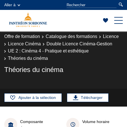
Aller à
Offre de formation
Catalogue des formations
Licence
Licence Cinéma
Double Licence Cinéma-Gestion
UE 2 : Cinéma 4 - Pratique et esthétique
Théories du cinéma
Théories du cinéma
Ajouter à la sélection
Télécharger
Composante
Volume horaire