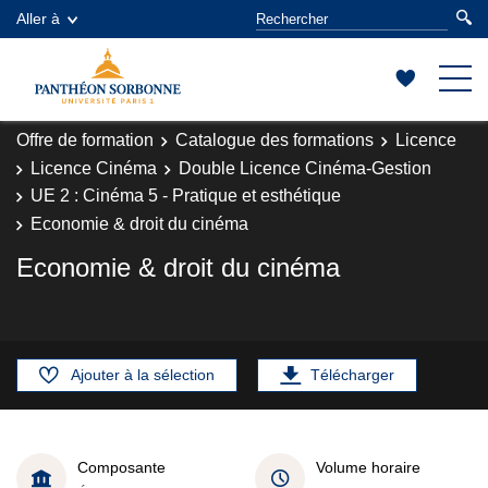
Aller à
Offre de formation
Catalogue des formations
Licence
Licence Cinéma
Double Licence Cinéma-Gestion
UE 2 : Cinéma 5 - Pratique et esthétique
Economie & droit du cinéma
Economie & droit du cinéma
Ajouter à la sélection
Télécharger
Composante
Volume horaire