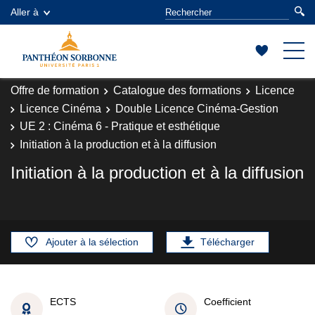
Aller à
Offre de formation
Catalogue des formations
Licence
Licence Cinéma
Double Licence Cinéma-Gestion
UE 2 : Cinéma 6 - Pratique et esthétique
Initiation à la production et à la diffusion
Initiation à la production et à la diffusion
Ajouter à la sélection
Télécharger
ECTS
Coefficient