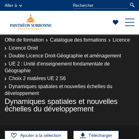
Aller à
Offre de formation
Catalogue des formations
Licence
Licence Droit
Double Licence Droit-Géographie et aménagement
UE 2 : Unité d'enseignement fondamentale de
Géographie
Choix 2 matières UE 2 S6
Dynamiques spatiales et nouvelles échelles du
développement
Dynamiques spatiales et nouvelles
échelles du développement
Ajouter à la sélection
Télécharger