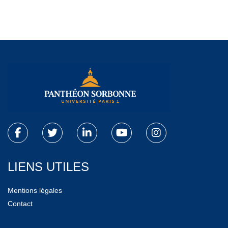
LIENS UTILES
Mentions légales
Contact