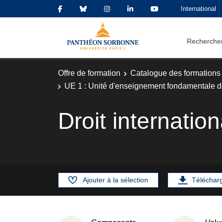
International
Rechercher
Offre de formation
Catalogue des formations
UE 1 : Unité d'enseignement fondamentale d
Droit internation
Ajouter à la sélection
Téléchar