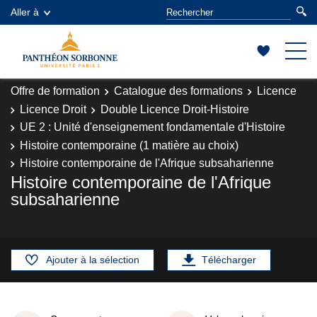
Aller à
Offre de formation
Catalogue des formations
Licence
Licence Droit
Double Licence Droit-Histoire
UE 2 : Unité d'enseignement fondamentale d'Histoire
Histoire contemporaine (1 matière au choix)
Histoire contemporaine de l'Afrique subsaharienne
Histoire contemporaine de l'Afrique
subsaharienne
Ajouter à la sélection
Télécharger