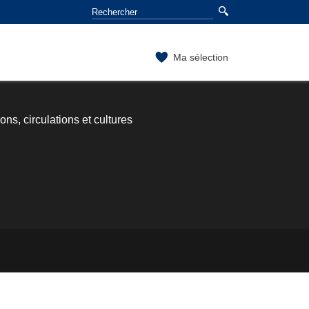
Ma sélection
ons, circulations et cultures