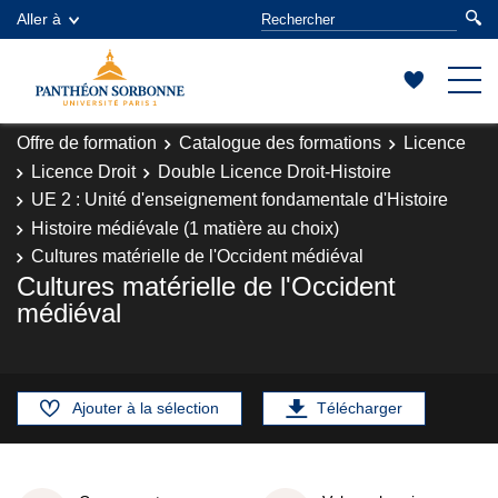
Aller à
Offre de formation
Catalogue des formations
Licence
Licence Droit
Double Licence Droit-Histoire
UE 2 : Unité d'enseignement fondamentale d'Histoire
Histoire médiévale (1 matière au choix)
Cultures matérielle de l'Occident médiéval
Cultures matérielle de l'Occident
médiéval
Ajouter à la sélection
Télécharger