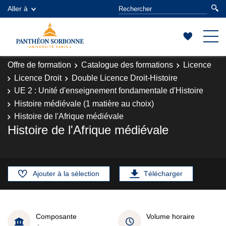
Aller à
Offre de formation
Catalogue des formations
Licence
Licence Droit
Double Licence Droit-Histoire
UE 2 : Unité d'enseignement fondamentale d'Histoire
Histoire médiévale (1 matière au choix)
Histoire de l'Afrique médiévale
Histoire de l'Afrique médiévale
Ajouter à la sélection
Télécharger
Composante
Volume horaire