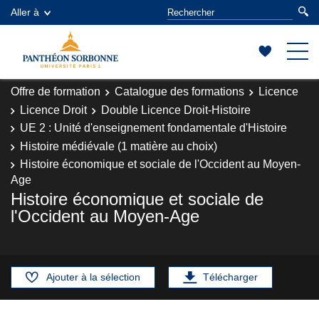
Aller à
Offre de formation
Catalogue des formations
Licence
Licence Droit
Double Licence Droit-Histoire
UE 2 : Unité d'enseignement fondamentale d'Histoire
Histoire médiévale (1 matière au choix)
Histoire économique et sociale de l'Occident au Moyen-
Age
Histoire économique et sociale de
l'Occident au Moyen-Age
Ajouter à la sélection
Télécharger