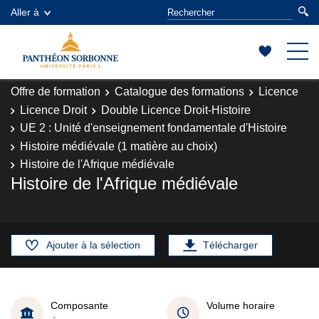
Aller à
Offre de formation
Catalogue des formations
Licence
Licence Droit
Double Licence Droit-Histoire
UE 2 : Unité d'enseignement fondamentale d'Histoire
Histoire médiévale (1 matière au choix)
Histoire de l'Afrique médiévale
Histoire de l'Afrique médiévale
Ajouter à la sélection
Télécharger
Composante
Volume horaire