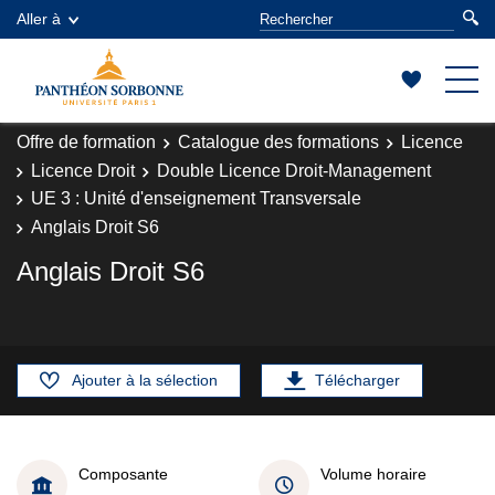
Aller à
Offre de formation
Catalogue des formations
Licence
Licence Droit
Double Licence Droit-Management
UE 3 : Unité d'enseignement Transversale
Anglais Droit S6
Anglais Droit S6
Ajouter à la sélection
Télécharger
Composante
Volume horaire